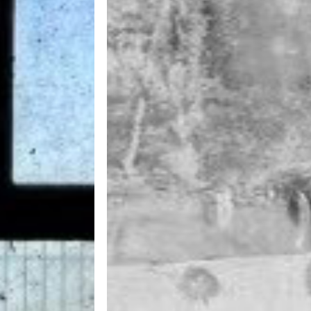
首页
关于
项目
奖项