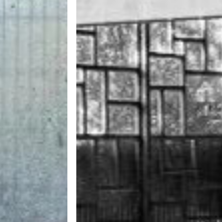
新闻
搜索
观点